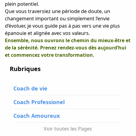
plein potentiel.
Que vous traversiez une période de doute, un
changement important ou simplement l’envie
d’évoluer, je vous guide pas à pas vers une vie plus
épanouie et alignée avec vos valeurs.
Ensemble, nous ouvrons le chemin du mieux-être et
de la sérénité. Prenez rendez-vous dès aujourd’hui
et commencez votre transformation
.
Rubriques
Coach de vie
Coach Professionel
Coach Amoureux
Voir toutes les Pages