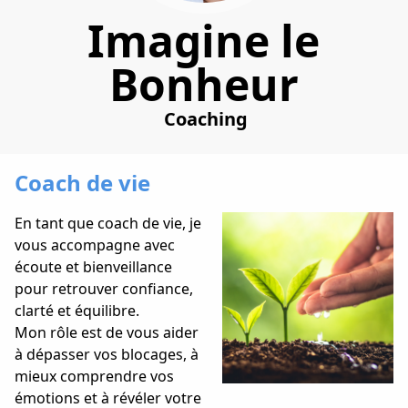
Imagine le
Bonheur
Coaching
Coach de vie
En tant que coach de vie, je
vous accompagne avec
écoute et bienveillance
pour retrouver confiance,
clarté et équilibre.
Mon rôle est de vous aider
à dépasser vos blocages, à
mieux comprendre vos
émotions et à révéler votre