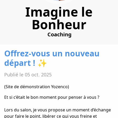
Imagine le
Bonheur
Coaching
Offrez-vous un nouveau
départ ! ✨
Publié le 05 oct. 2025
(Site de démonstration Yozenco)
Et si c’était le bon moment pour penser à vous ?
Lors du salon, je vous propose un moment d’échange
pour faire le point, libérer ce qui vous freine et