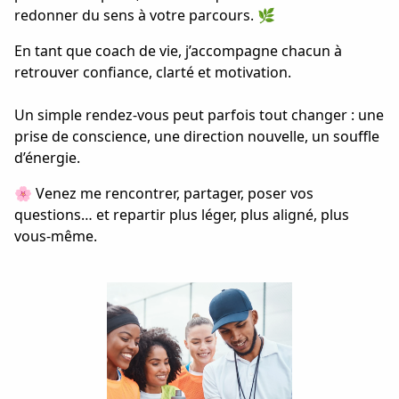
redonner du sens à votre parcours. 🌿
En tant que coach de vie, j’accompagne chacun à
retrouver confiance, clarté et motivation.
Un simple rendez-vous peut parfois tout changer : une
prise de conscience, une direction nouvelle, un souffle
d’énergie.
🌸 Venez me rencontrer, partager, poser vos
questions… et repartir plus léger, plus aligné, plus
vous-même.