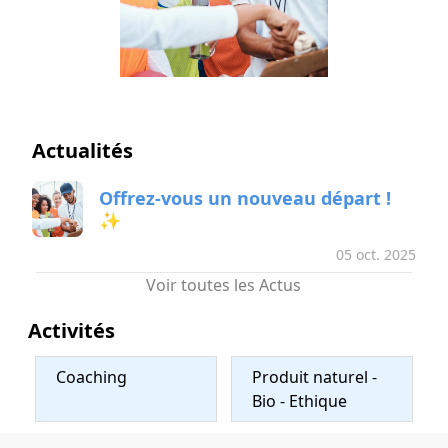
Actualités
Offrez-vous un nouveau départ !
✨
05 oct. 2025
Voir toutes les Actus
Activités
Coaching
Produit naturel -
Bio - Ethique